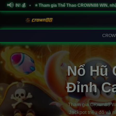
📢
•
⭐ Tham gia Thể Thao CROWN88 WIN, nhận hoàn trả cực 
CROWN
Nổ Hũ 
Đỉnh C
Tham gia Crown88 Win
Jackpot triệu đô và 