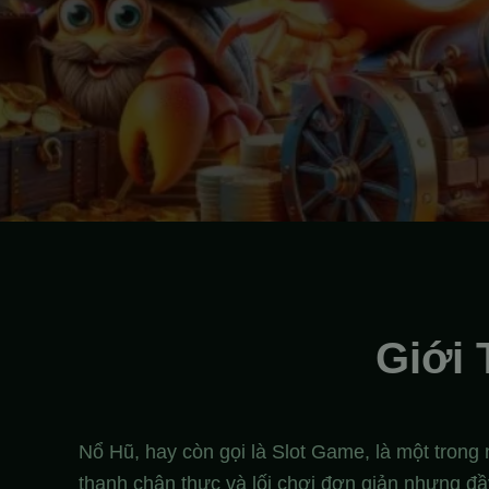
Giới 
Nổ Hũ, hay còn gọi là Slot Game, là một trong
thanh chân thực và lối chơi đơn giản nhưng đầ