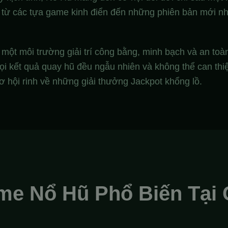
 từ các tựa game kinh điển đến những phiên bản mới nhấ
ột môi trường giải trí công bằng, minh bạch và an toà
ết quả quay hũ đều ngẫu nhiên và không thể can thiệp
ơ hội rinh về những giải thưởng Jackpot khổng lồ.
me Nổ Hũ Phổ Biến Tại