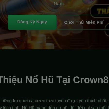
Nam.
Đăng Ký Ngay
Chơi Thử Miễn Phí
Thiệu Nổ Hũ Tại Crown
 những trò chơi cá cược trực tuyến được yêu thích nhất
y kịch tính, Nổ Hũ mang đến cơ hội đổi đời chỉ sau một