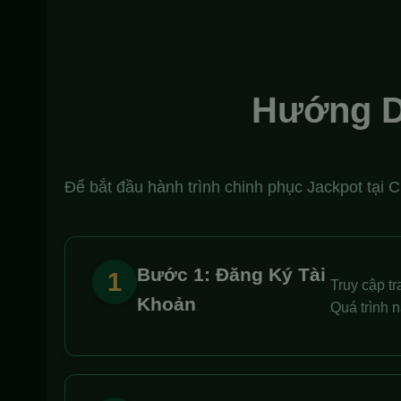
Hướng D
Để bắt đầu hành trình chinh phục Jackpot tại 
Bước 1: Đăng Ký Tài
Truy cập t
Khoản
Quá trình 