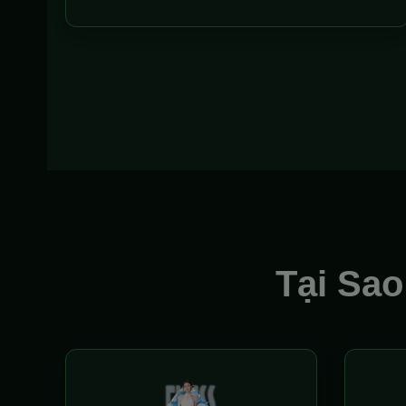
Tại Sa