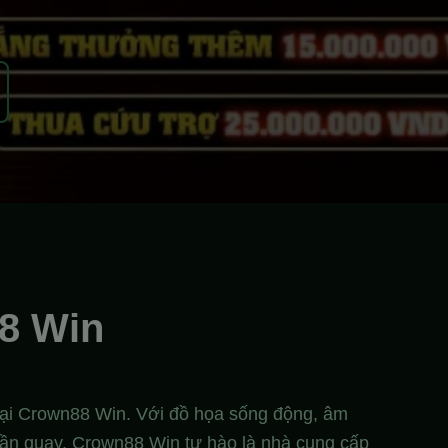
88 Win
 tại Crown88 Win. Với đồ họa sống động, âm
 lần quay. Crown88 Win tự hào là nhà cung cấp