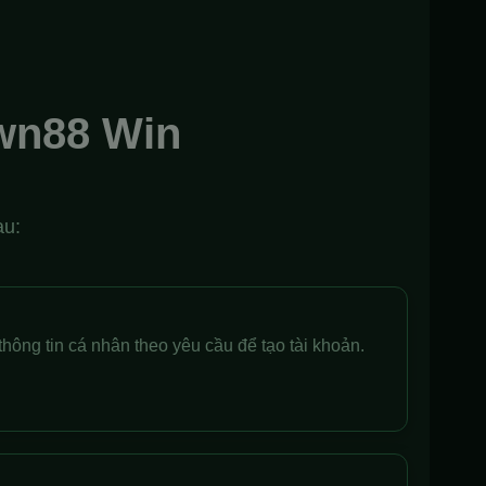
wn88 Win
au:
ông tin cá nhân theo yêu cầu để tạo tài khoản.