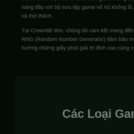
hàng đầu với bộ sưu tập game nổ hũ khổng lồ,
và thử thách.
Tại Crown88 Win, chúng tôi cam kết mang đến m
RNG (Random Number Generator) đảm bảo mọi k
hưởng những giây phút giải trí đỉnh cao cùng c
Các Loại Ga