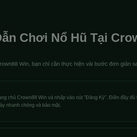
ẫn Chơi Nổ Hũ Tại Cro
Crown88 Win, bạn chỉ cần thực hiện vài bước đơn giản s
rang chủ Crown88 Win và nhấp vào nút "Đăng Ký". Điền đầy đủ th
này nhanh chóng và bảo mật.