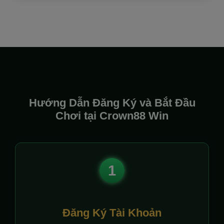
Hướng Dẫn Đăng Ký và Bắt Đầu
Chơi tại Crown88 Win
1
Đăng Ký Tài Khoản