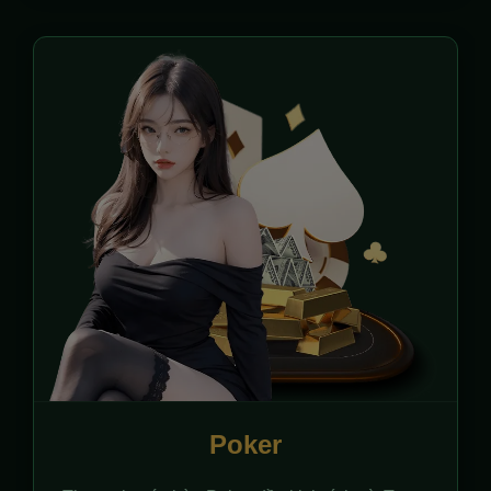
Poker