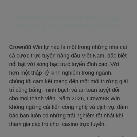
Giới Thiệu Về Crown88 Win Casino –
Nền Tảng Giải Trí Đẳng Cấp 2026
Crown88 Win tự hào là một trong những nhà cái
cá cược trực tuyến hàng đầu Việt Nam, đặc biệt
nổi bật với sòng bạc trực tuyến đỉnh cao. Với
hơn một thập kỷ kinh nghiệm trong ngành,
chúng tôi cam kết mang đến một môi trường giải
trí công bằng, minh bạch và an toàn tuyệt đối
cho mọi thành viên. Năm 2026, Crown88 Win
không ngừng cải tiến công nghệ và dịch vụ, đảm
bảo bạn luôn có những trải nghiệm tốt nhất khi
tham gia các trò chơi casino trực tuyến.