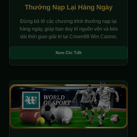
Thưởng Nạp Lại Hàng Ngày
Đừng bỏ lỡ các chương trình thưởng nạp lại
hàng ngày, giúp bạn duy trì nguồn vốn và kéo
dài thời gian giải trí tại Crown88 Win Casino.
Xem Chi Tiết