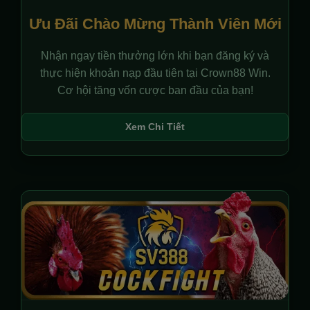
Ưu Đãi Chào Mừng Thành Viên Mới
Nhận ngay tiền thưởng lớn khi bạn đăng ký và
thực hiện khoản nạp đầu tiên tại Crown88 Win.
Cơ hội tăng vốn cược ban đầu của bạn!
Xem Chi Tiết