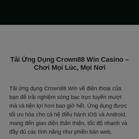
Tải Ứng Dụng Crown88 Win Casino –
Chơi Mọi Lúc, Mọi Nơi
Tải ứng dụng Crown88 Win về điện thoại của
bạn để trải nghiệm sòng bạc trực tuyến mượt
mà và tiện lợi hơn bao giờ hết. Ứng dụng được
tối ưu hóa cho cả hệ điều hành iOS và Android,
mang đến giao diện thân thiện, tốc độ nhanh và
đầy đủ các tính năng như phiên bản web.