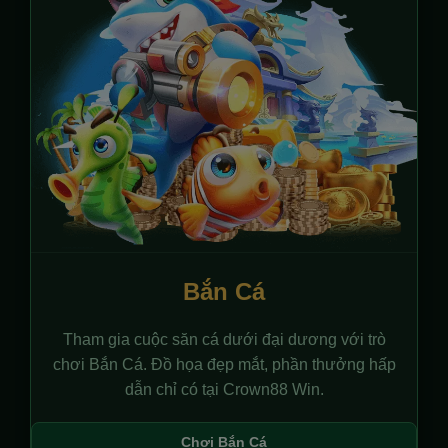
Bắn Cá
Tham gia cuộc săn cá dưới đại dương với trò
chơi Bắn Cá. Đồ họa đẹp mắt, phần thưởng hấp
dẫn chỉ có tại Crown88 Win.
Chơi Bắn Cá