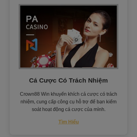
Cá Cược Có Trách Nhiệm
Crown88 Win khuyến khích cá cược có trách
nhiệm, cung cấp công cụ hỗ trợ để bạn kiểm
soát hoạt động cá cược của mình.
Tìm Hiểu