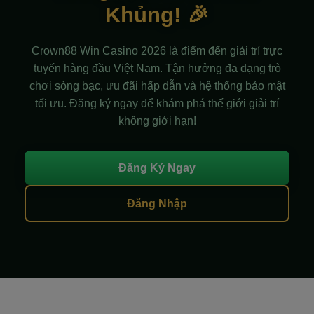
Khủng! 🎉
Crown88 Win Casino 2026 là điểm đến giải trí trực
tuyến hàng đầu Việt Nam. Tận hưởng đa dạng trò
chơi sòng bạc, ưu đãi hấp dẫn và hệ thống bảo mật
tối ưu. Đăng ký ngay để khám phá thế giới giải trí
không giới hạn!
Đăng Ký Ngay
Đăng Nhập