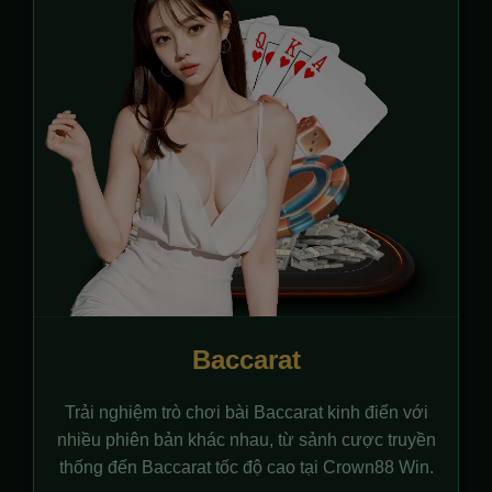
Baccarat
Trải nghiệm trò chơi bài Baccarat kinh điển với
nhiều phiên bản khác nhau, từ sảnh cược truyền
thống đến Baccarat tốc độ cao tại Crown88 Win.