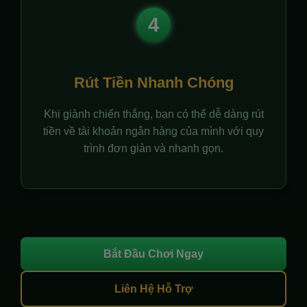
4
Rút Tiền Nhanh Chóng
Khi giành chiến thắng, bạn có thể dễ dàng rút
tiền về tài khoản ngân hàng của mình với quy
trình đơn giản và nhanh gọn.
Bắt Đầu Chơi Ngay
Liên Hệ Hỗ Trợ