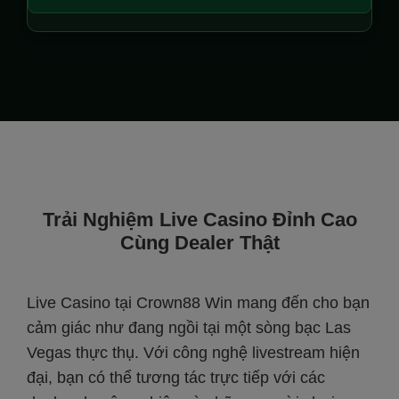
Trải Nghiệm Live Casino Đỉnh Cao
Cùng Dealer Thật
Live Casino tại Crown88 Win mang đến cho bạn
cảm giác như đang ngồi tại một sòng bạc Las
Vegas thực thụ. Với công nghệ livestream hiện
đại, bạn có thể tương tác trực tiếp với các