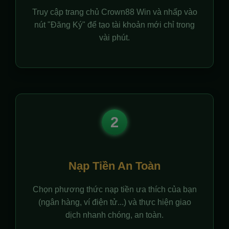
Truy cập trang chủ Crown88 Win và nhấp vào
nút "Đăng Ký" để tạo tài khoản mới chỉ trong
vài phút.
2
Nạp Tiền An Toàn
Chọn phương thức nạp tiền ưa thích của bạn
(ngân hàng, ví điện tử...) và thực hiện giao
dịch nhanh chóng, an toàn.