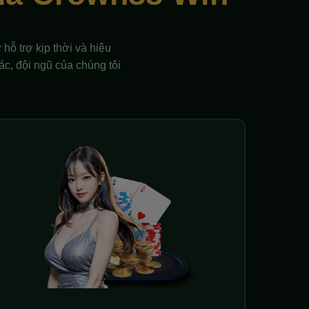
ỗ trợ kịp thời và hiệu
ác, đội ngũ của chúng tôi