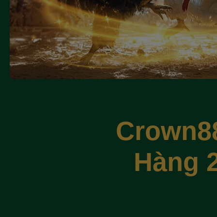
Crown88
Hàng 2