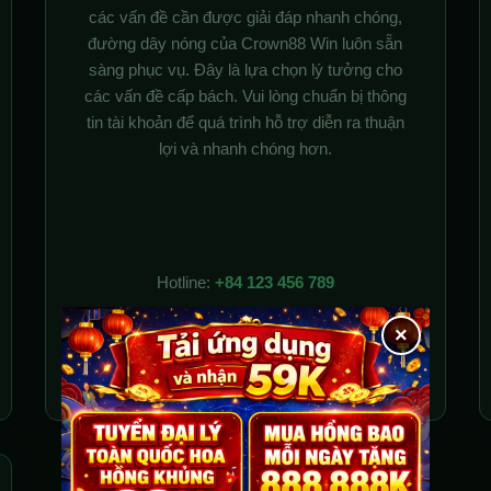
các vấn đề cần được giải đáp nhanh chóng,
đường dây nóng của Crown88 Win luôn sẵn
sàng phục vụ. Đây là lựa chọn lý tưởng cho
các vấn đề cấp bách. Vui lòng chuẩn bị thông
tin tài khoản để quá trình hỗ trợ diễn ra thuận
lợi và nhanh chóng hơn.
Hotline:
+84 123 456 789
×