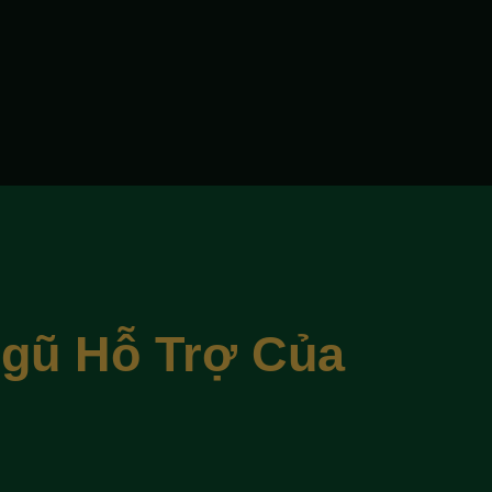
Ngũ Hỗ Trợ Của