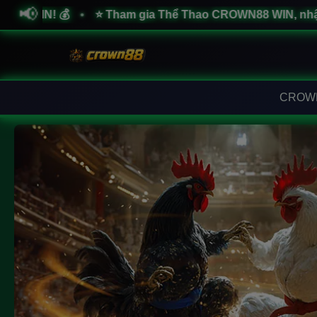
📢
•
⭐ Tham gia Thể Thao CROWN88 WIN, nhận hoàn trả cực
CROWN