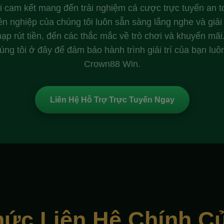
 cam kết mang đến trải nghiệm cá cược trực tuyến an t
ên nghiệp của chúng tôi luôn sẵn sàng lắng nghe và giả
nạp rút tiền, đến các thắc mắc về trò chơi và khuyến mãi
húng tôi ở đây để đảm bảo hành trình giải trí của bạn l
Crown88 Win.
Liên Hệ Hỗ Trợ Trực Tuyến Ngay
ức Liên Hệ Chính C