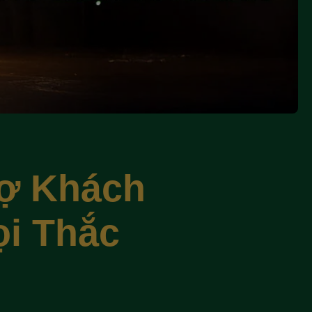
rợ Khách
ọi Thắc