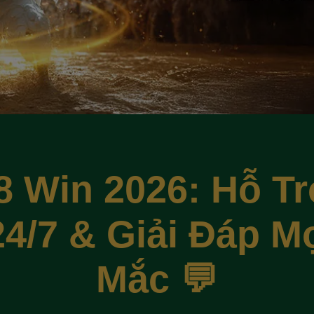
 Win 2026: Hỗ T
4/7 & Giải Đáp M
Mắc 💬