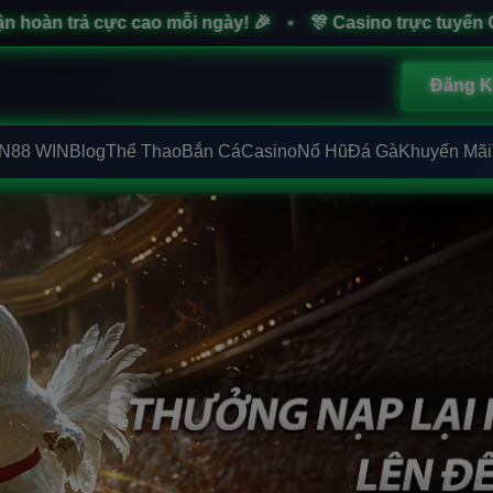
 cao mỗi ngày! 🎉
•
🎊 Casino trực tuyến CROWN88 WIN,
Đăng K
88 WIN
Blog
Thể Thao
Bắn Cá
Casino
Nổ Hũ
Đá Gà
Khuyến Mãi