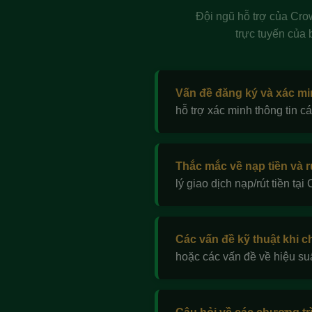
Đội ngũ hỗ trợ của Cro
trực tuyến của 
Vấn đề đăng ký và xác mi
hỗ trợ xác minh thông tin c
Thắc mắc về nạp tiền và r
lý giao dịch nạp/rút tiền tạ
Các vấn đề kỹ thuật khi c
hoặc các vấn đề về hiệu su