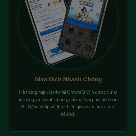
Giao Dịch Nhanh Chóng
Hệ thống nạp rút tiền tại Crown88 Win được xử lý
tự động và nhanh chóng, chỉ mất vài phút để hoàn
tất. Đăng nhập và thực hiện giao dịch mượt mà,
tiện lợi.