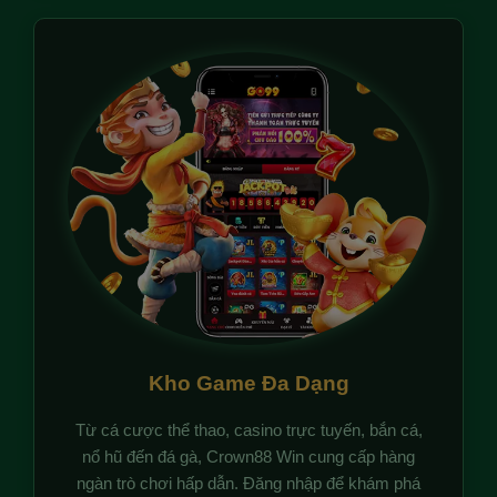
Kho Game Đa Dạng
Từ cá cược thể thao, casino trực tuyến, bắn cá,
nổ hũ đến đá gà, Crown88 Win cung cấp hàng
ngàn trò chơi hấp dẫn. Đăng nhập để khám phá