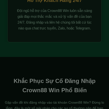
Hỗ Trợ Khách Hàng 24/7
Đội ngũ hỗ trợ của Crown88 Win luôn sẵn sàng
giải đáp mọi thắc mắc và xử lý vấn đề của bạn
24/7. Đăng nhập và liên hệ chúng tôi bất cứ lúc
nào qua chat trực tuyến, Zalo, hoặc Telegram.
Khắc Phục Sự Cố Đăng Nhập
Crown88 Win Phổ Biến
Gặp vấn đề khi đăng nhập vào tài khoản Crown88 Win? Đừng lo
lắng, đây là một số giải pháp cho các sự cố thường gặp để bạn