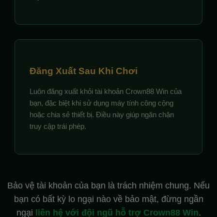
Đăng Xuất Sau Khi Chơi
Luôn đăng xuất khỏi tài khoản Crown88 Win của
bạn, đặc biệt khi sử dụng máy tính công cộng
hoặc chia sẻ thiết bị. Điều này giúp ngăn chặn
truy cập trái phép.
Bảo vệ tài khoản của bạn là trách nhiệm chung. Nếu
bạn có bất kỳ lo ngại nào về bảo mật, đừng ngần
ngại
liên hệ với đội ngũ hỗ trợ Crown88 Win
.