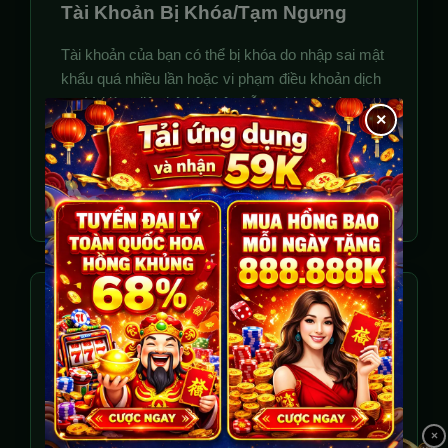
Tài Khoản Bị Khóa/Tạm Ngưng
Tài khoản của bạn có thể bị khóa do nhập sai mật
khẩu quá nhiều lần hoặc vi phạm điều khoản dịch
vụ. Vui lòng liên hệ bộ phận hỗ trợ khách hàng
×
của Crown88 Win để được trợ giúp và mở khóa
tài khoản.
Liên hệ hỗ trợ
Vấn Đề Kết Nối Mạng
Đảm bảo kết nối internet của bạn ổn định. Thử
khởi động lại bộ định tuyến hoặc chuyển sang
một mạng khác. Đôi khi, việc xóa bộ nhớ cache
×