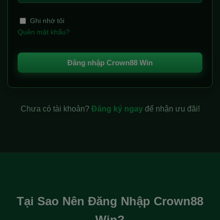
Ghi nhớ tôi
Quên mật khẩu?
Đăng nhập Crown88 Win
Chưa có tài khoản?
Đăng ký ngay
để nhận ưu đãi!
Tại Sao Nên Đăng Nhập Crown88
Win?