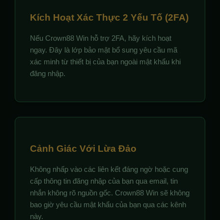
Kích Hoạt Xác Thực 2 Yếu Tố (2FA)
Nếu Crown88 Win hỗ trợ 2FA, hãy kích hoạt
ngay. Đây là lớp bảo mật bổ sung yêu cầu mã
xác minh từ thiết bị của bạn ngoài mật khẩu khi
đăng nhập.
Cảnh Giác Với Lừa Đảo
Không nhấp vào các liên kết đáng ngờ hoặc cung
cấp thông tin đăng nhập của bạn qua email, tin
nhắn không rõ nguồn gốc. Crown88 Win sẽ không
bao giờ yêu cầu mật khẩu của bạn qua các kênh
này.