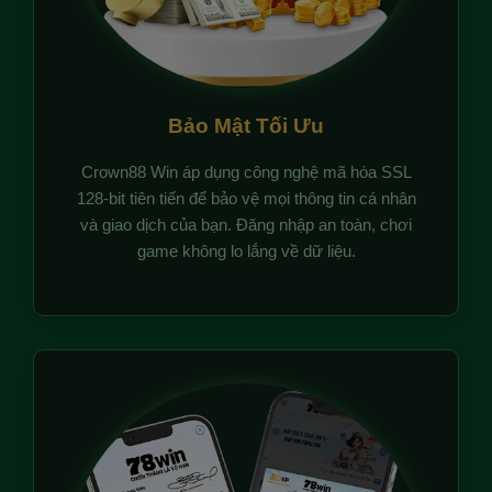
Bảo Mật Tối Ưu
Crown88 Win áp dụng công nghệ mã hóa SSL
128-bit tiên tiến để bảo vệ mọi thông tin cá nhân
và giao dịch của bạn. Đăng nhập an toàn, chơi
game không lo lắng về dữ liệu.