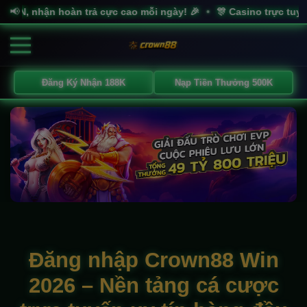
📢
àn trả cực cao mỗi ngày! 🎉
🎊 Casino trực tuyến CROWN88 W
•
Đăng Ký Nhận 188K
Nạp Tiền Thưởng 500K
Đăng nhập Crown88 Win
2026 – Nền tảng cá cược