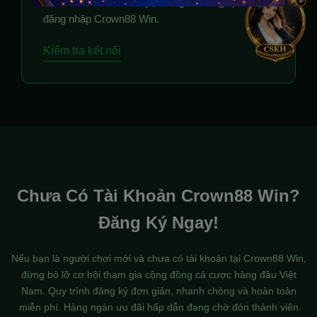
và cookie của trình duyệt cũng có thể giúp ích khi
đăng nhập Crown88 Win.
Kiểm tra kết nối
Chưa Có Tài Khoản Crown88 Win?
Đăng Ký Ngay!
Nếu bạn là người chơi mới và chưa có tài khoản tại Crown88 Win,
đừng bỏ lỡ cơ hội tham gia cộng đồng cá cược hàng đầu Việt
Nam. Quy trình đăng ký đơn giản, nhanh chóng và hoàn toàn
miễn phí. Hàng ngàn ưu đãi hấp dẫn đang chờ đón thành viên