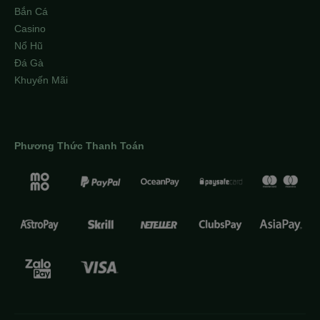
Bắn Cá
Casino
Nổ Hũ
Đá Gà
Khuyến Mãi
Phương Thức Thanh Toán